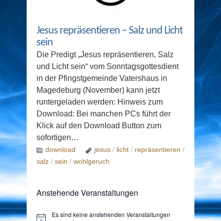
Jesus repräsentieren – Salz und Licht
sein
Die Predigt „Jesus repräsentieren, Salz
und Licht sein“ vom Sonntagsgottesdient
in der Pfingstgemeinde Vatershaus in
Magedeburg (November) kann jetzt
runtergeladen werden: Hinweis zum
Download: Bei manchen PCs führt der
Klick auf den Download Button zum
sofortigen…
download
jesus
/
licht
/
repräsentieren
/
salz
/
sein
/
wohlgeruch
Anstehende Veranstaltungen
Es sind keine anstehenden Veranstaltungen