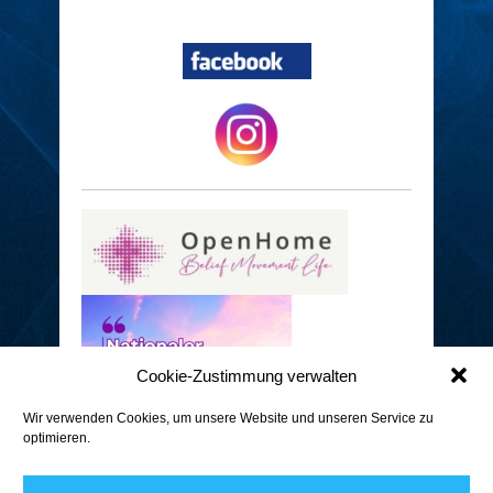
Cookie-Zustimmung verwalten
Wir verwenden Cookies, um unsere Website und unseren Service zu
optimieren.