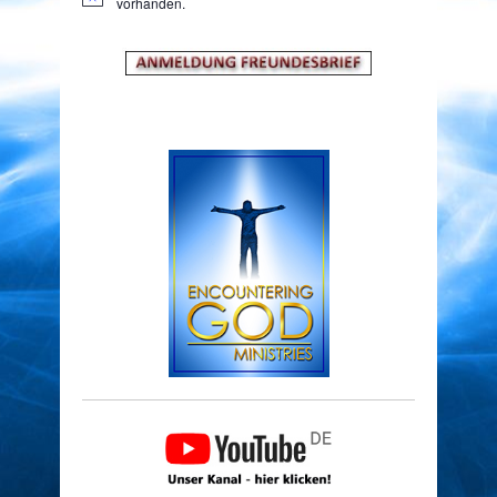
Hinweis
vorhanden.