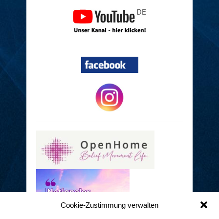
Cookie-Zustimmung verwalten