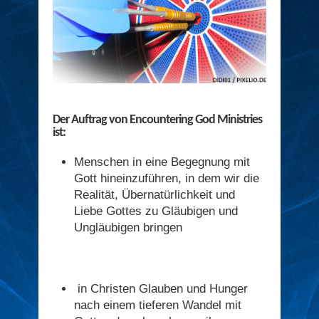
Der Auftrag von Encountering God Ministries
ist:
Menschen in eine Begegnung mit
Gott hineinzuführen, in dem wir die
Realität, Übernatürlichkeit und
Liebe Gottes zu Gläubigen und
Ungläubigen bringen
in Christen Glauben und Hunger
nach einem tieferen Wandel mit