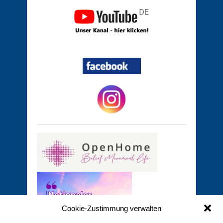
Cookie-Zustimmung verwalten