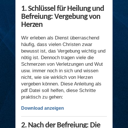
1. Schlüssel für Heilung und
Befreiung: Vergebung von
Herzen
Wir erleben als Dienst überraschend
häufig, dass vielen Christen zwar
bewusst ist, das Vergebung wichtig und
nötig ist. Dennoch tragen viele die
Schmerzen von Verletzungen und Wut
usw. immer noch in sich und wissen
nicht, wie sie wirklich von Herzen
vergeben können. Diese Anleitung als
pdf Datei soll helfen, diese Schritte
praktisch zu gehen:
Download anzeigen
2. Nach der Befreiung: Die