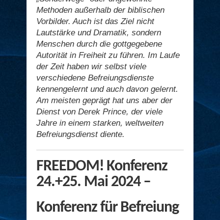
Methoden außerhalb der biblischen
Vorbilder. Auch ist das Ziel nicht
Lautstärke und Dramatik, sondern
Menschen durch die gottgegebene
Autorität in Freiheit zu führen. Im Laufe
der Zeit haben wir selbst viele
verschiedene Befreiungsdienste
kennengelernt und auch davon gelernt.
Am meisten geprägt hat uns aber der
Dienst von Derek Prince, der viele
Jahre in einem starken, weltweiten
Befreiungsdienst diente.
FREEDOM! Konferenz
24.+25. Mai 2024 –
Konferenz für Befreiung