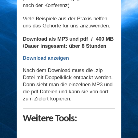
nach der Konferenz)
Viele Beispiele aus der Praxis helfen
uns das Gehörte für uns anzuwenden.
Download als MP3 und pdf / 400 MB
/Dauer insgesamt: über 8 Stunden
Download anzeigen
Nach dem Download muss die .zip
Datei mit Doppelklick entpackt werden.
Dann sieht man die einzelnen MP3 und
die pdf Dateien und kann sie von dort
zum Zielort kopieren.
Weitere Tools: