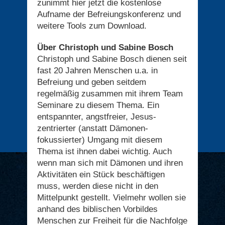
zunimmt hier jetzt die kostenlose
Aufname der Befreiungskonferenz und
weitere Tools zum Download.
Über Christoph und Sabine Bosch
Christoph und Sabine Bosch dienen seit
fast 20 Jahren Menschen u.a. in
Befreiung und geben seitdem
regelmäßig zusammen mit ihrem Team
Seminare zu diesem Thema. Ein
entspannter, angstfreier, Jesus-
zentrierter (anstatt Dämonen-
fokussierter) Umgang mit diesem
Thema ist ihnen dabei wichtig. Auch
wenn man sich mit Dämonen und ihren
Aktivitäten ein Stück beschäftigen
muss, werden diese nicht in den
Mittelpunkt gestellt. Vielmehr wollen sie
anhand des biblischen Vorbildes
Menschen zur Freiheit für die Nachfolge