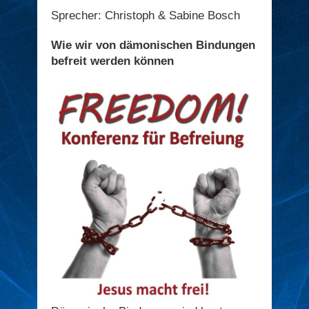
Sprecher: Christoph & Sabine Bosch
Wie wir von dämonischen Bindungen
befreit werden können