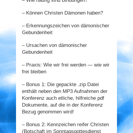
– Wie häufig sind Bindungen?
– Können Christen Dämonen haben?
– Erkennungszeichen von dämonischer
Gebundenheit
– Ursachen von dämonischer
Gebundenheit
– Praxis: Wie wir frei werden — wie wir
frei bleiben
– Bonus 1: Die gepackte .zip Datei
enthält neben den MP3 Aufnahmen der
Konferenz auch etliche, hilfreiche pdf
Dokumente, auf die in der Konferenz
Bezug genommen wird!
– Bonus 2: Kennzeichen reifer Christen
(Botschaft im Sonntagsgottesdienst