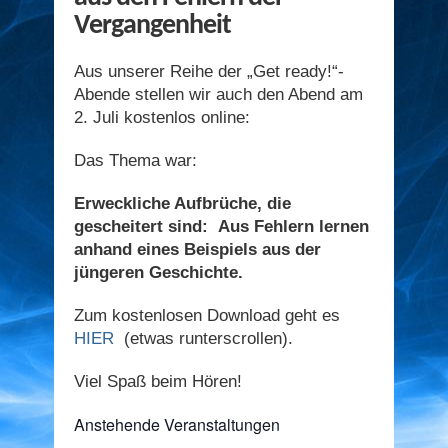
Vergangenheit
Aus unserer Reihe der „Get ready!“-
Abende stellen wir auch den Abend am
2. Juli kostenlos online:
Das Thema war:
Erweckliche Aufbrüche, die
gescheitert sind: Aus Fehlern lernen
anhand eines Beispiels aus der
jüngeren Geschichte.
Zum kostenlosen Download geht es
HIER
(etwas runterscrollen).
Viel Spaß beim Hören!
Anstehende Veranstaltungen