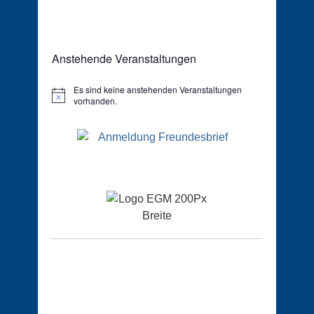
Anstehende Veranstaltungen
Es sind keine anstehenden Veranstaltungen
Hinweis
vorhanden.