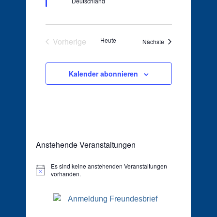
Deutschland
Vorherige
Heute
Veranstaltungen
Nächste
Veranstaltungen
Kalender abonnieren
Anstehende Veranstaltungen
Es sind keine anstehenden Veranstaltungen
Hinweis
vorhanden.