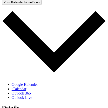
Zum Kalender hinzufügen
Google Kalender
iCalendar
Outlook 365
Outlook Live
Details