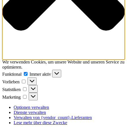
Wir verwenden Cookies, um unsere Website und unseren Service zu
optimieren.
Funktional
Funktional
Immer aktiv
Vorlieben
Vorlieben
Statistiken
Statistiken
Marketing
Marketing
Optionen verwalten
Dienste verwalten
Verwalten von {vendor_count}-Lieferanten
Lese mehr über diese Zwecke