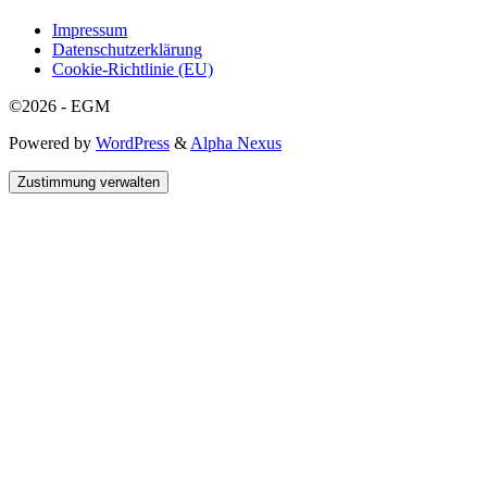
Impressum
Datenschutzerklärung
Cookie-Richtlinie (EU)
©2026 - EGM
Powered by
WordPress
&
Alpha Nexus
Zustimmung verwalten