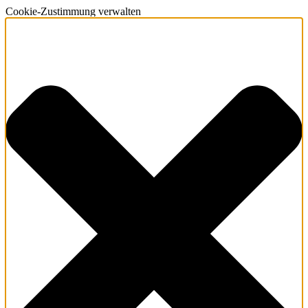
Cookie-Zustimmung verwalten