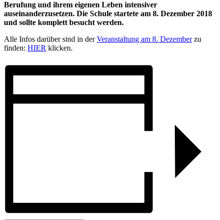
Berufung und ihrem eigenen Leben intensiver
auseinanderzusetzen. Die Schule startete am 8. Dezember 2018
und sollte komplett besucht werden.
Alle Infos darüber sind in der
Veranstaltung am 8. Dezember
zu
finden:
HIER
klicken.