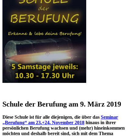
Schule der Berufung am 9. März 2019
Diese Schule ist für alle diejenigen, die über das
Seminar
„Berufung“ am 23.+24. November 2018
hinaus in ihrer
persönlichen Berufung wachsen und (mehr) hineinkommen
möchten und deshalb bereit sind, sich mit dem Thema