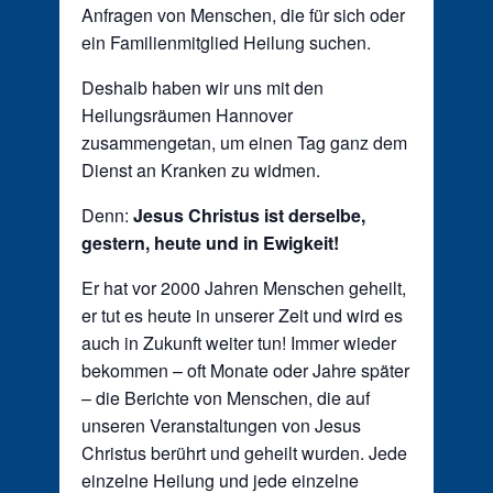
Anfragen von Menschen, die für sich oder
ein Familienmitglied Heilung suchen.
Deshalb haben wir uns mit den
Heilungsräumen Hannover
zusammengetan, um einen Tag ganz dem
Dienst an Kranken zu widmen.
Denn:
Jesus Christus ist derselbe,
gestern, heute und in Ewigkeit!
Er hat vor 2000 Jahren Menschen geheilt,
er tut es heute in unserer Zeit und wird es
auch in Zukunft weiter tun! Immer wieder
bekommen – oft Monate oder Jahre später
– die Berichte von Menschen, die auf
unseren Veranstaltungen von Jesus
Christus berührt und geheilt wurden. Jede
einzelne Heilung und jede einzelne