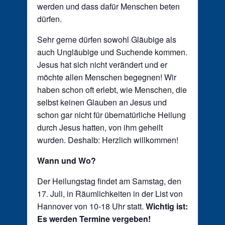
werden und dass dafür Menschen beten
dürfen.
Sehr gerne dürfen sowohl Gläubige als
auch Ungläubige und Suchende kommen.
Jesus hat sich nicht verändert und er
möchte allen Menschen begegnen! Wir
haben schon oft erlebt, wie Menschen, die
selbst keinen Glauben an Jesus und
schon gar nicht für übernatürliche Heilung
durch Jesus hatten, von ihm geheilt
wurden. Deshalb: Herzlich willkommen!
Wann und Wo?
Der Heilungstag findet am Samstag, den
17. Juli, in Räumlichkeiten in der List von
Hannover von 10-18 Uhr statt.
Wichtig ist:
Es werden Termine vergeben!