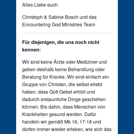
Alles Liebe euch
Christoph & Sabine Bosch und das
Encountering God Ministries Team
Für diejenigen, die uns noch nicht
kennen:
Wir sind keine Ärzte oder Mediziner und
geben deshalb keine Behandlung oder
Beratung für Kranke. Wir sind einfach ein
Gruppe von Christen, die selbst erlebt
haben, dass Gott Gebet erhört und
dadurch erstaunliche Dinge geschehen
können. Bis dahin, dass Menschen von
Krankheiten gesund werden. Dafür
handeln wir gemäß Mk 16, 17-18 und
dürfen immer wieder erleben, wie sich das