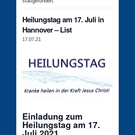
stattgefunden.
Heilungstag am 17. Juli in
Hannover – List
17.07.21
Einladung zum
Heilungstag am 17.
Juli 2021