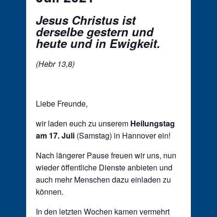
Jesus Christus ist
derselbe gestern und
heute und in Ewigkeit.
(Hebr 13,8)
Liebe Freunde,
wir laden euch zu unserem
Heilungstag
am 17. Juli
(Samstag) in Hannover ein!
Nach längerer Pause freuen wir uns, nun
wieder öffentliche Dienste anbieten und
auch mehr Menschen dazu einladen zu
können.
In den letzten Wochen kamen vermehrt