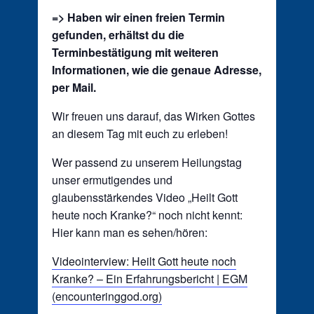
=> Haben wir einen freien Termin
gefunden, erhältst du die
Terminbestätigung mit weiteren
Informationen, wie die genaue Adresse,
per Mail.
Wir freuen uns darauf, das Wirken Gottes
an diesem Tag mit euch zu erleben!
Wer passend zu unserem Heilungstag
unser ermutigendes und
glaubensstärkendes Video „Heilt Gott
heute noch Kranke?“ noch nicht kennt:
Hier kann man es sehen/hören:
Videointerview: Heilt Gott heute noch
Kranke? – Ein Erfahrungsbericht | EGM
(encounteringgod.org)