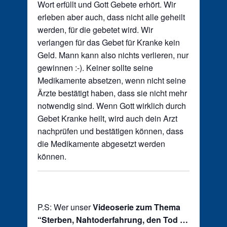
Wort erfüllt und Gott Gebete erhört. Wir
erleben aber auch, dass nicht alle geheilt
werden, für die gebetet wird. Wir
verlangen für das Gebet für Kranke kein
Geld. Mann kann also nichts verlieren, nur
gewinnen :-). Keiner sollte seine
Medikamente absetzen, wenn nicht seine
Ärzte bestätigt haben, dass sie nicht mehr
notwendig sind. Wenn Gott wirklich durch
Gebet Kranke heilt, wird auch dein Arzt
nachprüfen und bestätigen können, dass
die Medikamente abgesetzt werden
können.
P.S: Wer unser
Videoserie zum Thema
“Sterben, Nahtoderfahrung, den Tod …