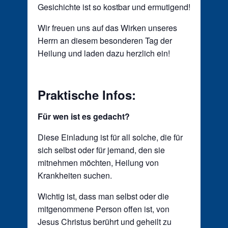
Gesichichte ist so kostbar und ermutigend!
Wir freuen uns auf das Wirken unseres
Herrn an diesem besonderen Tag der
Heilung und laden dazu herzlich ein!
Praktische Infos:
Für wen ist es gedacht?
Diese Einladung ist für all solche, die für
sich selbst oder für jemand, den sie
mitnehmen möchten, Heilung von
Krankheiten suchen.
Wichtig ist, dass man selbst oder die
mitgenommene Person offen ist, von
Jesus Christus berührt und geheilt zu