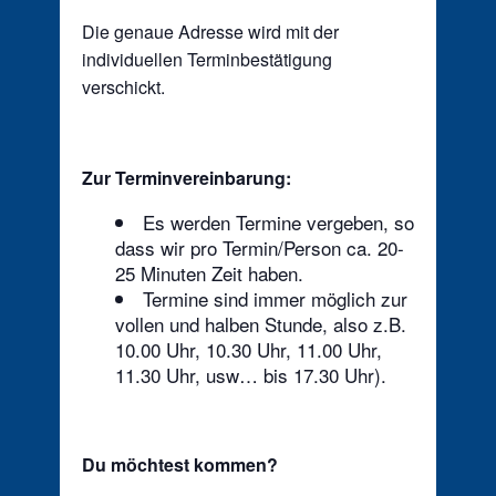
Die genaue Adresse wird mit der
individuellen Terminbestätigung
verschickt.
Zur Terminvereinbarung:
Es werden Termine vergeben, so
dass wir pro Termin/Person ca. 20-
25 Minuten Zeit haben.
Termine sind immer möglich zur
vollen und halben Stunde, also z.B.
10.00 Uhr, 10.30 Uhr, 11.00 Uhr,
11.30 Uhr, usw… bis 17.30 Uhr).
Du möchtest kommen?