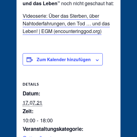
und das Leben”
noch nicht geschaut hat:
Videoserie: Über das Sterben, über
Nahtoderfahrungen, den Tod … und das
Leben! | EGM (encounteringgod.org)
Zum Kalender hinzufügen
DETAILS
Datum:
17.07.21
Zeit:
10:00 - 18:00
Veranstaltungskategorie: