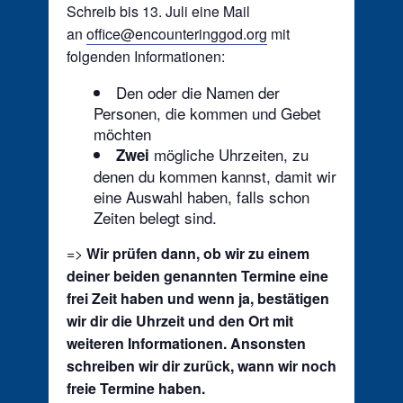
Schreib bis 13. Juli eine Mail
an
office@encounteringgod.org
mit
folgenden Informationen:
Den oder die Namen der
Personen, die kommen und Gebet
möchten
mögliche Uhrzeiten, zu
Zwei
denen du kommen kannst, damit wir
eine Auswahl haben, falls schon
Zeiten belegt sind.
=>
Wir prüfen dann, ob wir zu einem
deiner beiden genannten Termine eine
frei Zeit haben und wenn ja, bestätigen
wir dir die Uhrzeit und den Ort mit
weiteren Informationen. Ansonsten
schreiben wir dir zurück, wann wir noch
freie Termine haben.