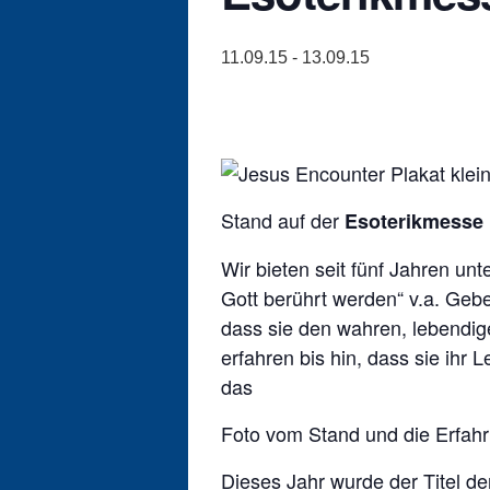
11.09.15
-
13.09.15
Stand auf der
Esoterikmesse
Wir bieten seit fünf Jahren un
Gott berührt werden“ v.a. Gebe
dass sie den wahren, lebendig
erfahren bis hin, dass sie ih
das
Foto vom Stand und die Erfah
Dieses Jahr wurde der Titel der