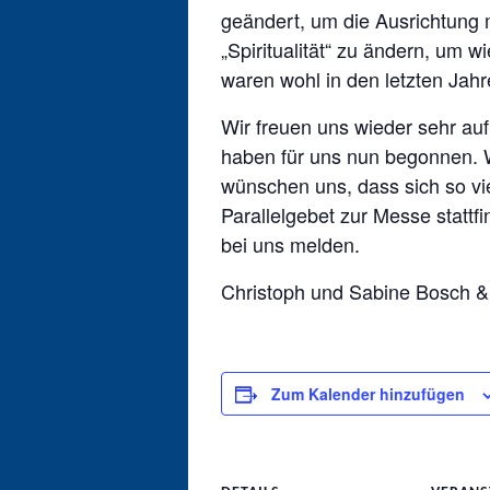
geändert, um die Ausrichtung 
„Spiritualität“ zu ändern, um
waren wohl in den letzten Jah
Wir freuen uns wieder sehr auf
haben für uns nun begonnen. W
wünschen uns, dass sich so vi
Parallelgebet zur Messe statt
bei uns melden.
Christoph und Sabine Bosch
Zum Kalender hinzufügen