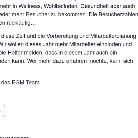
mehr in Wellness, Wohlbefinden, Gesundheit aber auch
 wieder mehr Besucher zu bekommen. Die Besucherzahle
ren rückläufig…
 diese Zeit und die Vorbereitung und Mitarbeiterplanung
ir wollen dieses Jahr mehr Mitarbeiter einbinden und
ele Helfer melden, dass in diesem Jahr auch ein
finden kann. Wer mehr dazu erfahren möchte, kann sich
 & das EGM Team