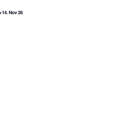
14. Nov 26