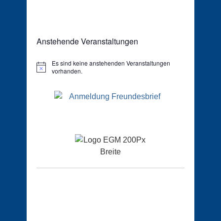
Anstehende Veranstaltungen
Es sind keine anstehenden Veranstaltungen
Hinweis
vorhanden.